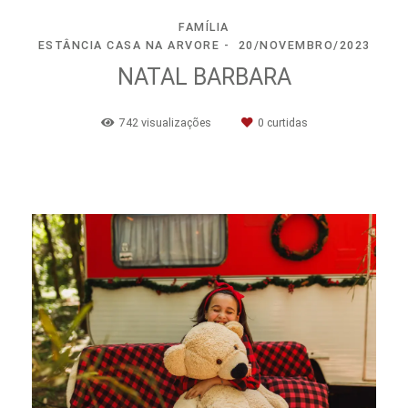
FAMÍLIA
ESTÂNCIA CASA NA ARVORE
20/NOVEMBRO/2023
NATAL BARBARA
742
visualizações
0
curtidas