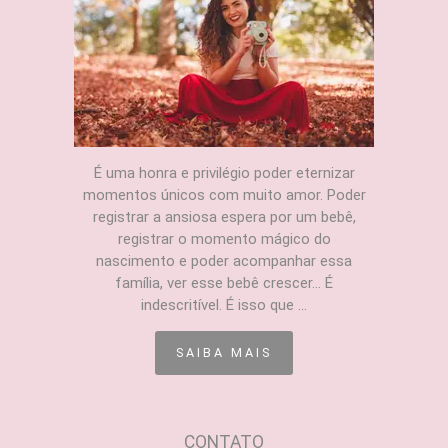
É uma honra e privilégio poder eternizar
momentos únicos com muito amor. Poder
registrar a ansiosa espera por um bebê,
registrar o momento mágico do
nascimento e poder acompanhar essa
família, ver esse bebê crescer... É
indescritível. É isso que ...
SAIBA MAIS
CONTATO