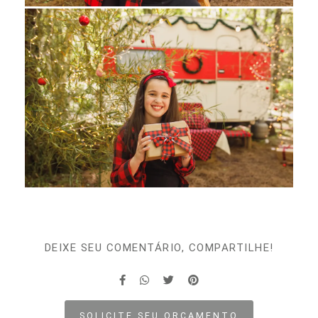
DEIXE SEU COMENTÁRIO, COMPARTILHE!
SOLICITE SEU ORÇAMENTO