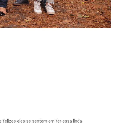
felizes eles se sentem em ter essa linda