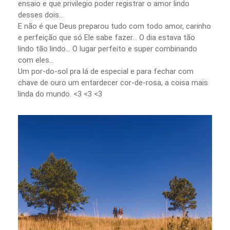
ensaio e que privilegio poder registrar o amor lindo
desses dois...
E não é que Deus preparou tudo com todo amor, carinho
e perfeição que só Ele sabe fazer... O dia estava tão
lindo tão lindo... O lugar perfeito e super combinando
com eles...
Um por-do-sol pra lá de especial e para fechar com
chave de ouro um entardecer cor-de-rosa, a coisa mais
linda do mundo. <3 <3 <3