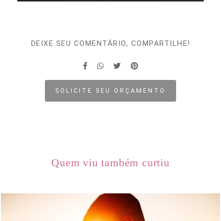
DEIXE SEU COMENTÁRIO, COMPARTILHE!
SOLICITE SEU ORÇAMENTO
Quem viu também curtiu