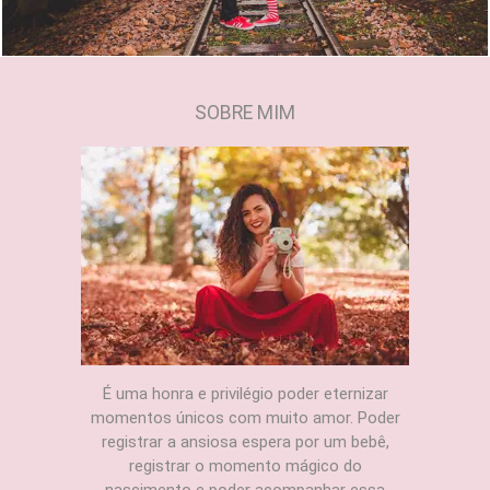
SOBRE MIM
É uma honra e privilégio poder eternizar
momentos únicos com muito amor. Poder
registrar a ansiosa espera por um bebê,
registrar o momento mágico do