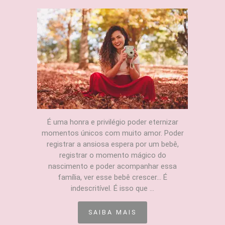
É uma honra e privilégio poder eternizar
momentos únicos com muito amor. Poder
registrar a ansiosa espera por um bebê,
registrar o momento mágico do
nascimento e poder acompanhar essa
família, ver esse bebê crescer... É
indescritível. É isso que ...
SAIBA MAIS