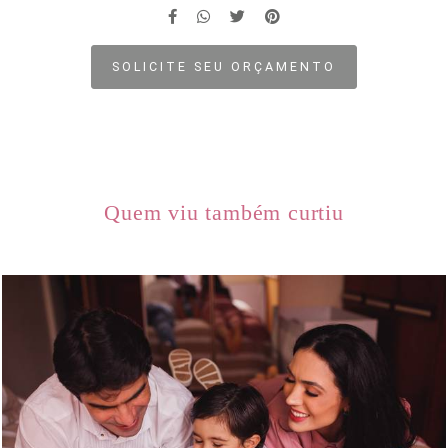
SOLICITE SEU ORÇAMENTO
Quem viu também curtiu