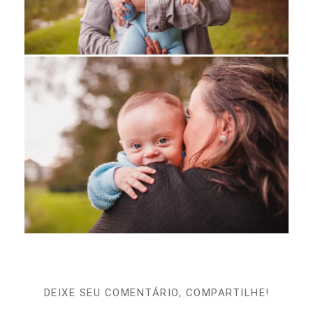
DEIXE SEU COMENTÁRIO, COMPARTILHE!