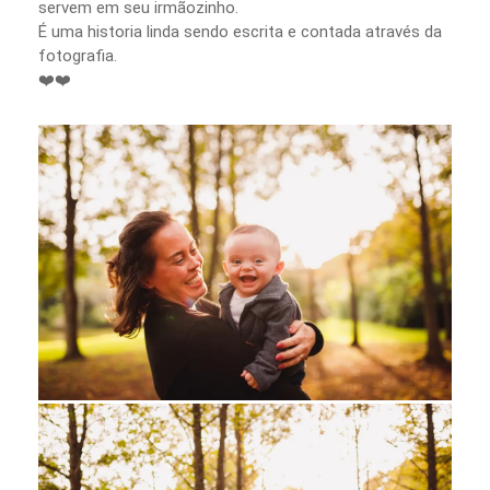
servem em seu irmãozinho.
É uma historia linda sendo escrita e contada através da
fotografia.
❤️❤️