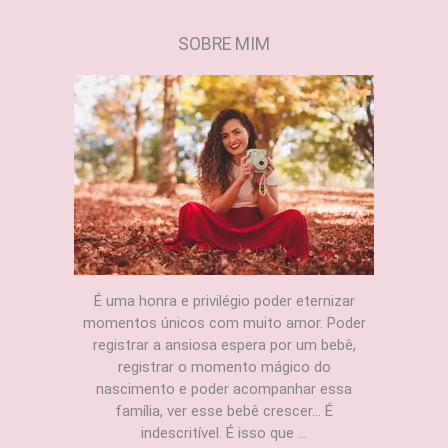
SOBRE MIM
É uma honra e privilégio poder eternizar
momentos únicos com muito amor. Poder
registrar a ansiosa espera por um bebê,
registrar o momento mágico do
nascimento e poder acompanhar essa
família, ver esse bebê crescer... É
indescritível. É isso que ...