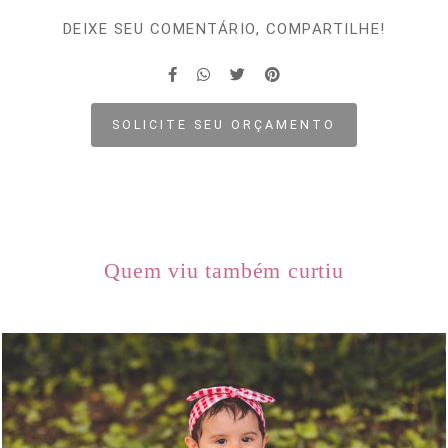
DEIXE SEU COMENTÁRIO, COMPARTILHE!
SOLICITE SEU ORÇAMENTO
Quem viu também curtiu