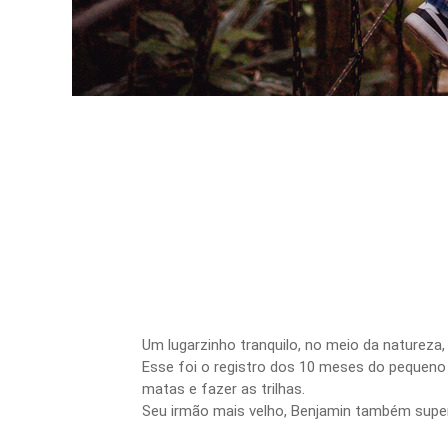
Um lugarzinho tranquilo, no meio da natureza
Esse foi o registro dos 10 meses do pequeno 
matas e fazer as trilhas.
Seu irmão mais velho, Benjamin também super 