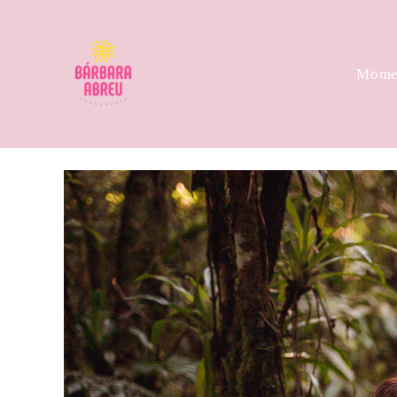
Momen