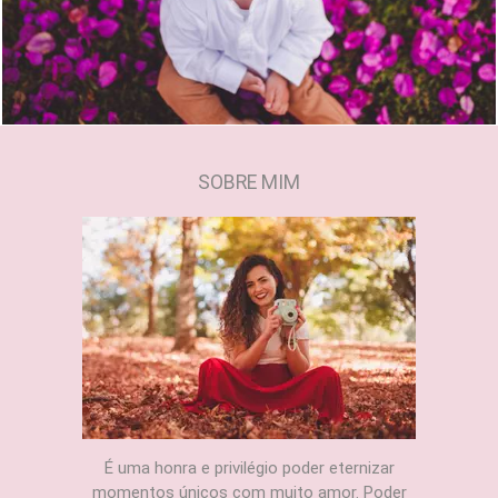
SOBRE MIM
É uma honra e privilégio poder eternizar
momentos únicos com muito amor. Poder