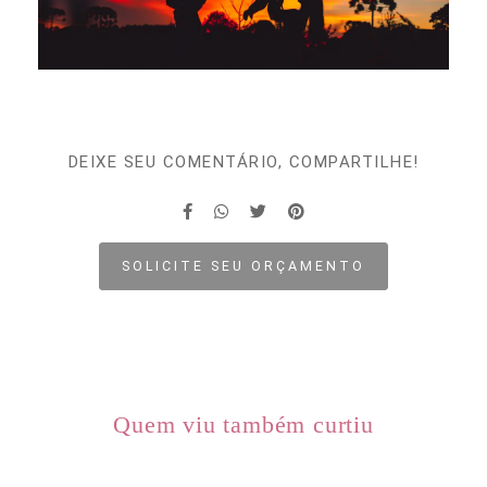
DEIXE SEU COMENTÁRIO, COMPARTILHE!
SOLICITE SEU ORÇAMENTO
Quem viu também curtiu