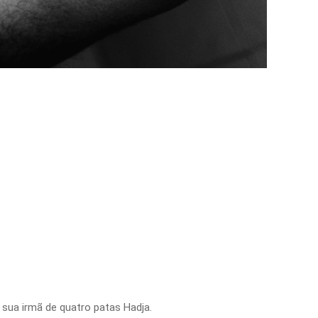
sua irmã de quatro patas Hadja.