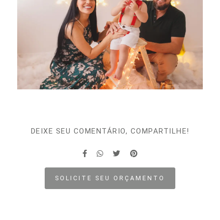
DEIXE SEU COMENTÁRIO, COMPARTILHE!
SOLICITE SEU ORÇAMENTO