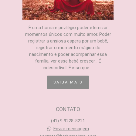
É uma honra e privilégio poder eternizar
momentos únicos com muito amor. Poder
registrar a ansiosa espera por um bebê,
registrar o momento mágico do
nascimento e poder acompanhar essa
família, ver esse bebê crescer... É
indescritível. É isso que ...
SAIBA MAIS
CONTATO
(41) 9 9228-8221
Enviar mensagem