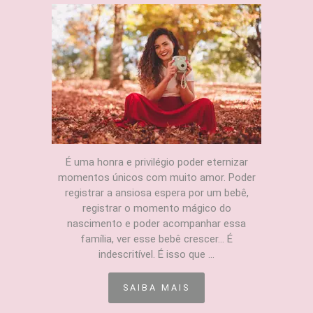
É uma honra e privilégio poder eternizar
momentos únicos com muito amor. Poder
registrar a ansiosa espera por um bebê,
registrar o momento mágico do
nascimento e poder acompanhar essa
família, ver esse bebê crescer... É
indescritível. É isso que ...
SAIBA MAIS