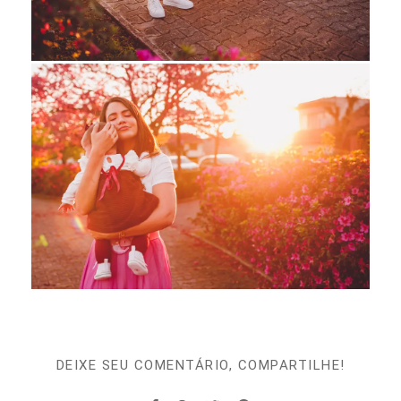
DEIXE SEU COMENTÁRIO, COMPARTILHE!