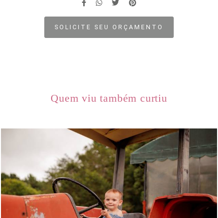
SOLICITE SEU ORÇAMENTO
Quem viu também curtiu