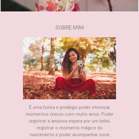
SOBRE MIM
É uma honra e privilégio poder eternizar
momentos únicos com muito amor. Poder
registrar a ansiosa espera por um bebê,
registrar o momento mágico do
nascimento e poder acompanhar essa