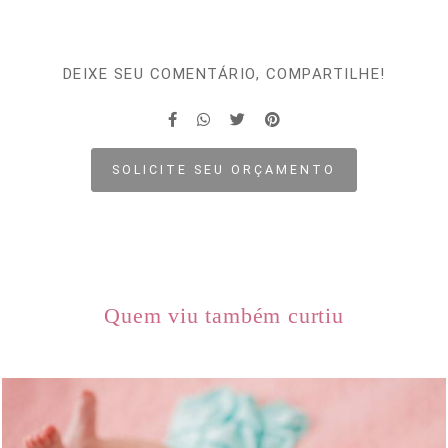
DEIXE SEU COMENTÁRIO, COMPARTILHE!
SOLICITE SEU ORÇAMENTO
Quem viu também curtiu