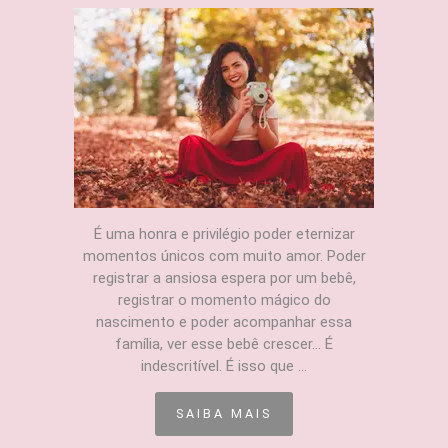
É uma honra e privilégio poder eternizar
momentos únicos com muito amor. Poder
registrar a ansiosa espera por um bebê,
registrar o momento mágico do
nascimento e poder acompanhar essa
família, ver esse bebê crescer... É
indescritível. É isso que ...
SAIBA MAIS