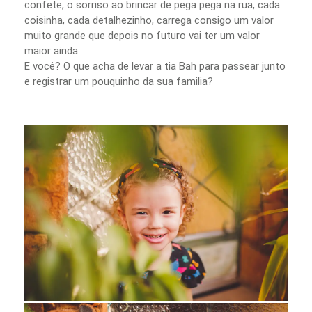
confete, o sorriso ao brincar de pega pega na rua, cada
coisinha, cada detalhezinho, carrega consigo um valor
muito grande que depois no futuro vai ter um valor
maior ainda.
E você? O que acha de levar a tia Bah para passear junto
e registrar um pouquinho da sua familia?