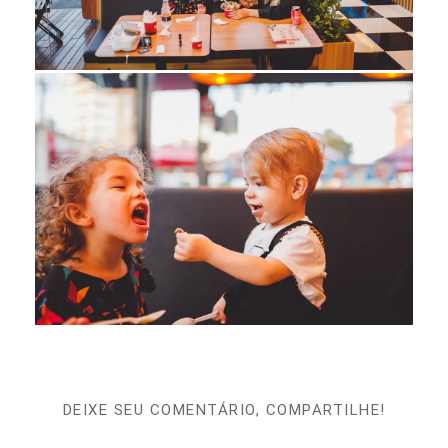
DEIXE SEU COMENTÁRIO, COMPARTILHE!