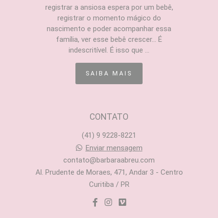
registrar a ansiosa espera por um bebê,
registrar o momento mágico do
nascimento e poder acompanhar essa
família, ver esse bebê crescer... É
indescritível. É isso que ...
SAIBA MAIS
CONTATO
(41) 9 9228-8221
Enviar mensagem
contato@barbaraabreu.com
Al. Prudente de Moraes, 471, Andar 3 - Centro
Curitiba / PR