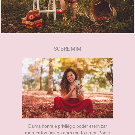
SOBRE MIM
É uma honra e privilégio poder eternizar
momentos únicos com muito amor. Poder