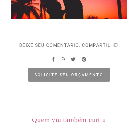
DEIXE SEU COMENTÁRIO, COMPARTILHE!
SOLICITE SEU ORÇAMENTO
Quem viu também curtiu