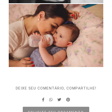
DEIXE SEU COMENTÁRIO, COMPARTILHE!