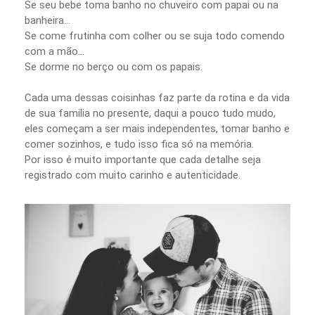
Se seu bebe toma banho no chuveiro com papai ou na
banheira...
Se come frutinha com colher ou se suja todo comendo
com a mão...
Se dorme no berço ou com os papais.
Cada uma dessas coisinhas faz parte da rotina e da vida
de sua familia no presente, daqui a pouco tudo mudo,
eles começam a ser mais independentes, tomar banho e
comer sozinhos, e tudo isso fica só na memória.
Por isso é muito importante que cada detalhe seja
registrado com muito carinho e autenticidade.