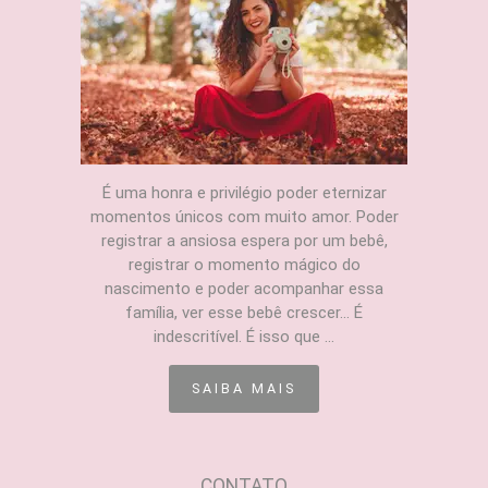
É uma honra e privilégio poder eternizar
momentos únicos com muito amor. Poder
registrar a ansiosa espera por um bebê,
registrar o momento mágico do
nascimento e poder acompanhar essa
família, ver esse bebê crescer... É
indescritível. É isso que ...
SAIBA MAIS
CONTATO