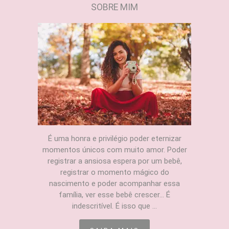
SOBRE MIM
É uma honra e privilégio poder eternizar
momentos únicos com muito amor. Poder
registrar a ansiosa espera por um bebê,
registrar o momento mágico do
nascimento e poder acompanhar essa
família, ver esse bebê crescer... É
indescritível. É isso que ...