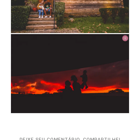
DEIXE SEU COMENTÁRIO, COMPARTILHE!