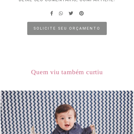
SOLICITE SEU ORÇAMENTO
Quem viu também curtiu