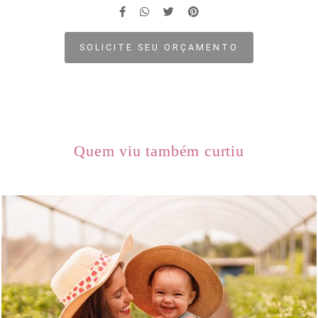
SOLICITE SEU ORÇAMENTO
Quem viu também curtiu