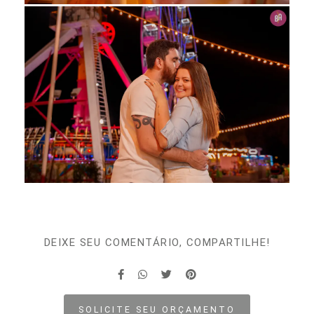
DEIXE SEU COMENTÁRIO, COMPARTILHE!
SOLICITE SEU ORÇAMENTO