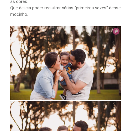
as cores.
Que delicia poder registrar várias “primeiras vezes” desse
mocinho.