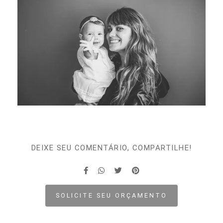
DEIXE SEU COMENTÁRIO, COMPARTILHE!
SOLICITE SEU ORÇAMENTO