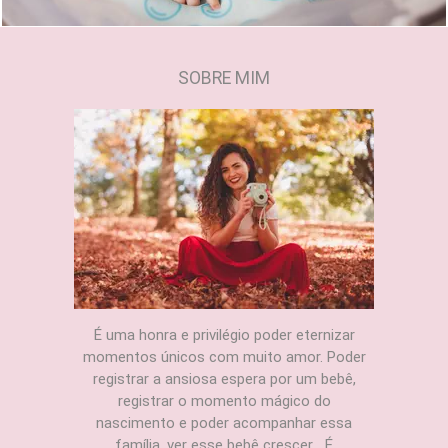
SOBRE MIM
É uma honra e privilégio poder eternizar
momentos únicos com muito amor. Poder
registrar a ansiosa espera por um bebê,
registrar o momento mágico do
nascimento e poder acompanhar essa
família, ver esse bebê crescer... É