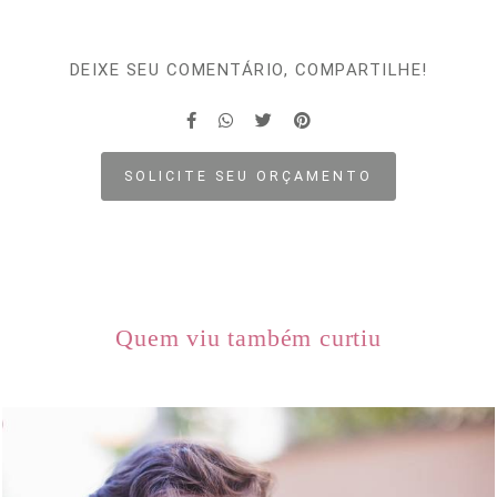
DEIXE SEU COMENTÁRIO, COMPARTILHE!
SOLICITE SEU ORÇAMENTO
Quem viu também curtiu