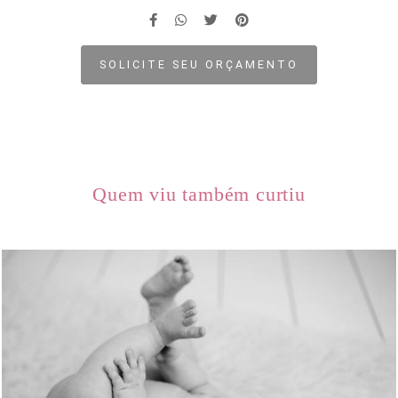
SOLICITE SEU ORÇAMENTO
Quem viu também curtiu