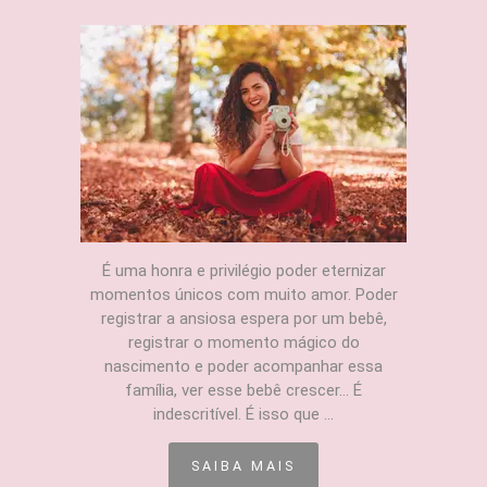
É uma honra e privilégio poder eternizar
momentos únicos com muito amor. Poder
registrar a ansiosa espera por um bebê,
registrar o momento mágico do
nascimento e poder acompanhar essa
família, ver esse bebê crescer... É
indescritível. É isso que ...
SAIBA MAIS