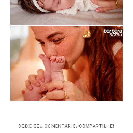
DEIXE SEU COMENTÁRIO, COMPARTILHE!