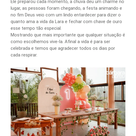
Ele preparou cada momento, a chuva deu um charme no
lugar, as pessoas foram chegando, a festa animando e
no fim Deus veio com um lindo entardecer para dizer o
quanto ama a vida da Lara e fechar com chave de ouro
esse tempo tão especial.
Mostrando que mais importante que qualquer situação é
como escolhemos vive-la. Afinal a vida é para ser
celebrada e temos que agradecer todos os dias por
cada respirar.