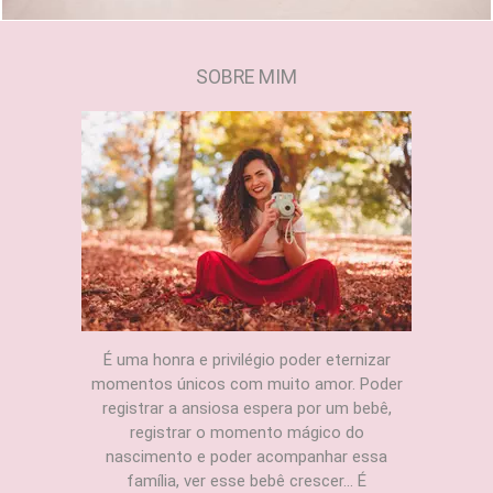
SOBRE MIM
É uma honra e privilégio poder eternizar
momentos únicos com muito amor. Poder
registrar a ansiosa espera por um bebê,
registrar o momento mágico do
nascimento e poder acompanhar essa
família, ver esse bebê crescer... É