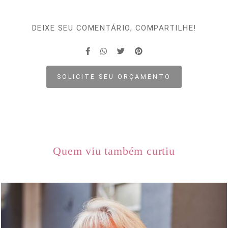
DEIXE SEU COMENTÁRIO, COMPARTILHE!
SOLICITE SEU ORÇAMENTO
Quem viu também curtiu