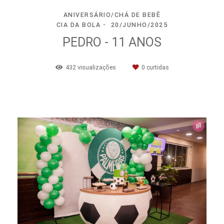
ANIVERSÁRIO/CHÁ DE BEBÊ
CIA DA BOLA
20/JUNHO/2025
PEDRO - 11 ANOS
432
visualizações
0
curtidas