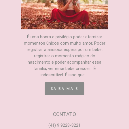
É uma honra e privilégio poder eternizar
momentos únicos com muito amor. Poder
registrar a ansiosa espera por um bebê,
registrar o momento mágico do
nascimento e poder acompanhar essa
família, ver esse bebê crescer... É
indescritível. É isso que ...
SAIBA MAIS
CONTATO
(41) 9 9228-8221