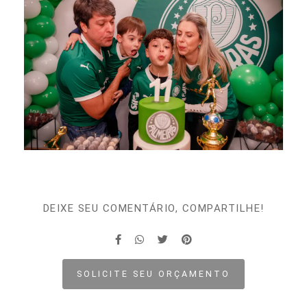
DEIXE SEU COMENTÁRIO, COMPARTILHE!
SOLICITE SEU ORÇAMENTO