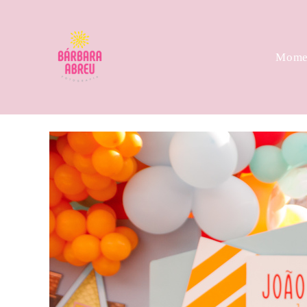
Momen