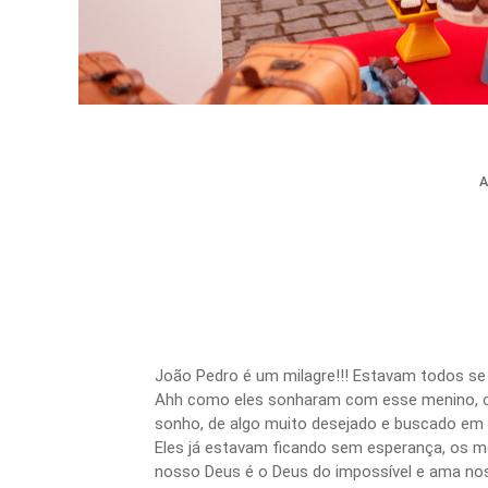
João Pedro é um milagre!!! Estavam todos se
Ahh como eles sonharam com esse menino, co
sonho, de algo muito desejado e buscado em
Eles já estavam ficando sem esperança, os m
nosso Deus é o Deus do impossível e ama nos 