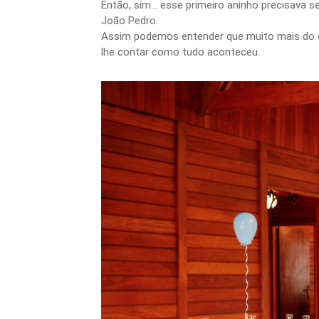
Então, sim… esse primeiro aninho precisava ser
João Pedro.
Assim podemos entender que muito mais do qu
lhe contar como tudo aconteceu.