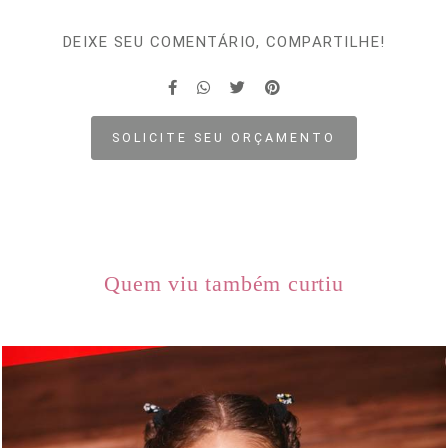
DEIXE SEU COMENTÁRIO, COMPARTILHE!
SOLICITE SEU ORÇAMENTO
Quem viu também curtiu