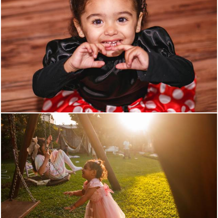
1930
19