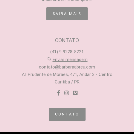
SAIBA MAIS
CONTATO
(41) 9 9228-8221
Enviar mensagem
contato@barbaraabreu.com
Al. Prudente de Moraes, 471, Andar 3 - Centro
Curitiba / PR
CONTATO