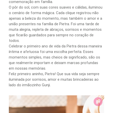
comemoração em família.
O pôr do sol, com suas cores suaves e cálidas, iluminou
o cenário de forma mágica. Cada clique registrou não
apenas a beleza do momento, mas também o amor e a
união presentes na família de Pietra. Foi uma tarde de
muita alegria, repleta de abraços, sorrisos e momentos
que ficarão guardados para sempre no coração de
todos.
Celebrar o primeiro ano de vida da Pietra dessa maneira
íntima e afetuosa foi uma escolha perfeita. Esses
momentos simples, mas cheios de significado, são os
que realmente importam e deixam marcas profundas
em nossas memórias.
Feliz primeiro aninho, Pietra! Que sua vida seja sempre
iluminada por sorrisos, amor e muitas brincadeiras ao
lado do irmãozinho Gunji.