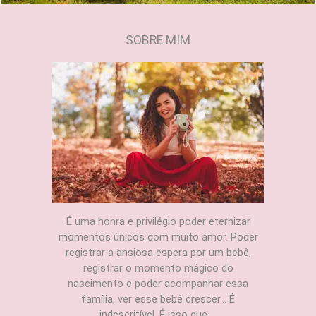
SOBRE MIM
É uma honra e privilégio poder eternizar
momentos únicos com muito amor. Poder
registrar a ansiosa espera por um bebê,
registrar o momento mágico do
nascimento e poder acompanhar essa
família, ver esse bebê crescer... É
indescritível. É isso que ...