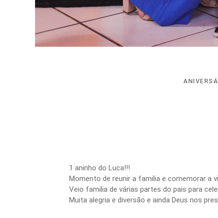
ANIVERSÁ
1 aninho do Luca!!!
Momento de reunir a familia e comemorar a v
Veio familia de várias partes do pais para ce
Muita alegria e diversão e ainda Deus nos pre