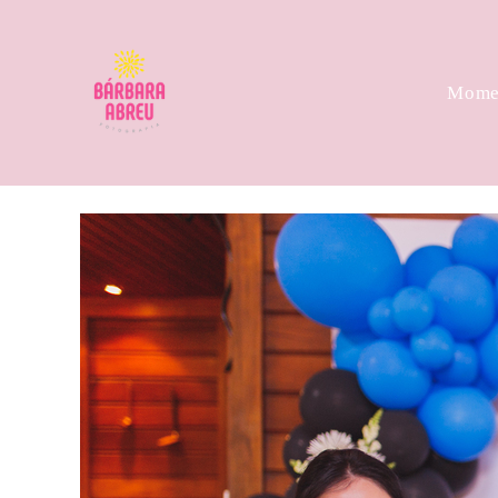
Momen