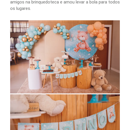
amigos na brinquedoteca e amou levar a bola para todos
os lugares.