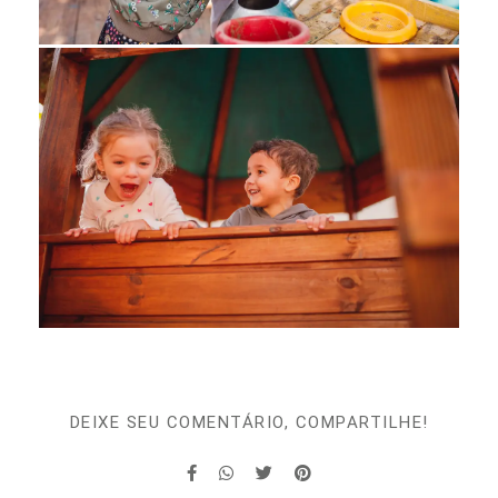
DEIXE SEU COMENTÁRIO, COMPARTILHE!