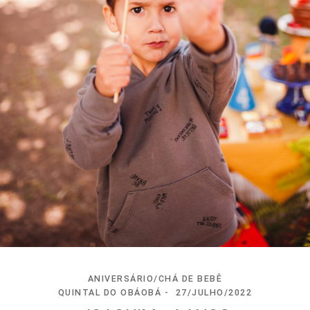
ANIVERSÁRIO/CHÁ DE BEBÊ
QUINTAL DO OBÁOBÁ
27/JULHO/2022