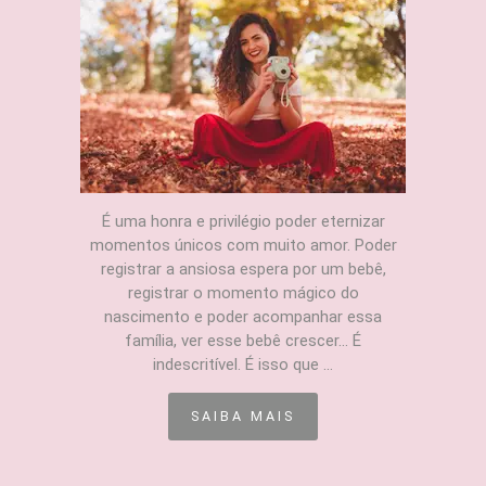
É uma honra e privilégio poder eternizar
momentos únicos com muito amor. Poder
registrar a ansiosa espera por um bebê,
registrar o momento mágico do
nascimento e poder acompanhar essa
família, ver esse bebê crescer... É
indescritível. É isso que ...
SAIBA MAIS