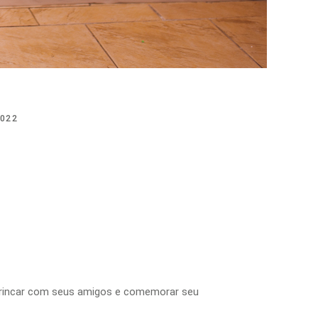
022
brincar com seus amigos e comemorar seu