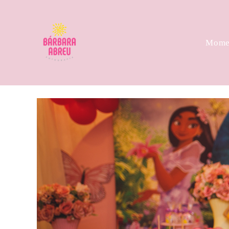
Momen