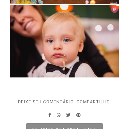
DEIXE SEU COMENTÁRIO, COMPARTILHE!