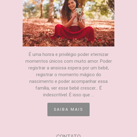
É uma honra e privilégio poder eternizar
momentos únicos com muito amor. Poder
registrar a ansiosa espera por um bebê,
registrar o momento mágico do
nascimento e poder acompanhar essa
família, ver esse bebê crescer... É
indescritível. É isso que ...
SAIBA MAIS
CONTATO