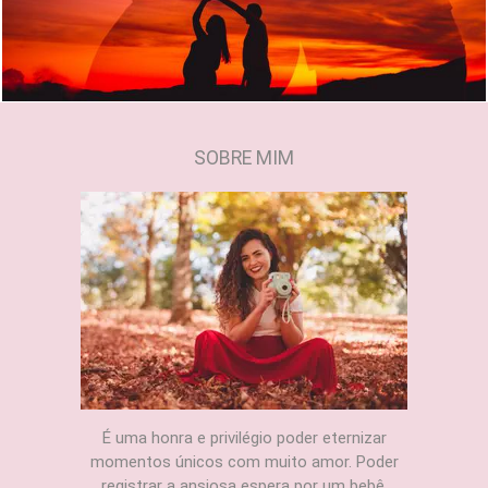
SOBRE MIM
É uma honra e privilégio poder eternizar
momentos únicos com muito amor. Poder
registrar a ansiosa espera por um bebê,