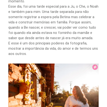
momento.
Esse dia, foi uma tarde especial para a Ju, o Che, o Noah
e também para mim. Uma tarde separada para não
somente registrar a espera pela Betina mas celebrar a
vida e construir memórias em família. Porque assim,
quando a Be nascer, e crescer, vai poder ver como tudo
foi quando ela ainda estava no forninho da mamãe e
saber que desde antes de nascer já era muito amada.
E esse é um dos principais poderes da fotografia,
mostrar a importância da vida, do amor e de termos uns
aos outros.