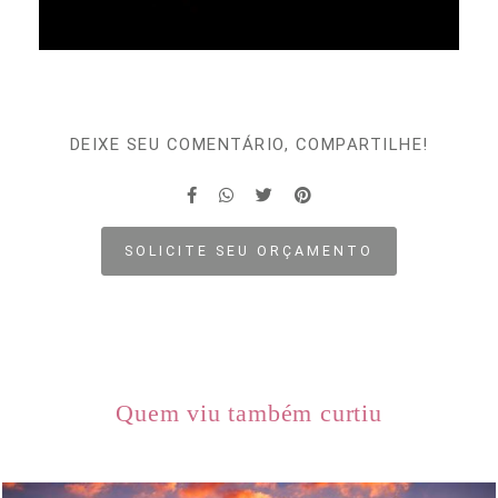
DEIXE SEU COMENTÁRIO, COMPARTILHE!
SOLICITE SEU ORÇAMENTO
Quem viu também curtiu