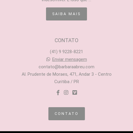
SAIBA MAIS
CONTATO
(41) 9 9228-8221
Enviar mensagem
contato@barbaraabreu.com
Al. Prudente de Moraes, 471, Andar 3 - Centro
Curitiba / PR
CONTATO