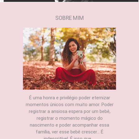
SOBRE MIM
É uma honra e privilégio poder eternizar
momentos únicos com muito amor. Poder
registrar a ansiosa espera por um bebê,
registrar o momento mágico do
nascimento e poder acompanhar essa
família, ver esse bebê crescer... É
indescritível. É isso que ...