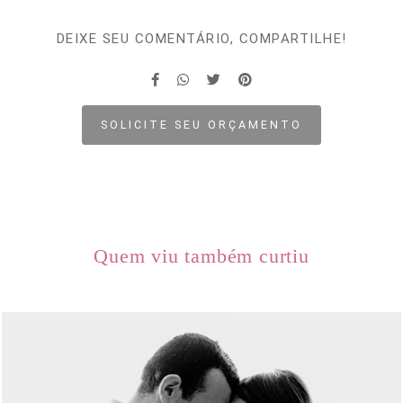
DEIXE SEU COMENTÁRIO, COMPARTILHE!
SOLICITE SEU ORÇAMENTO
Quem viu também curtiu